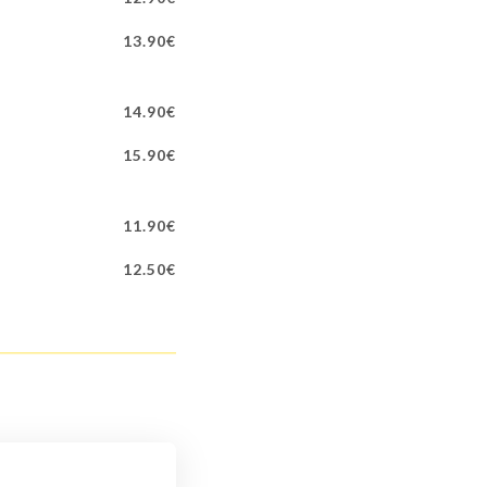
13.90€
14.90€
15.90€
11.90€
12.50€