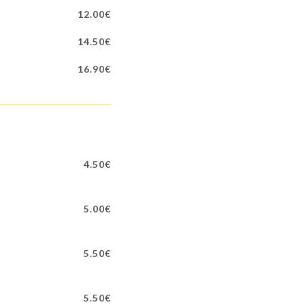
12.00€
14.50€
16.90€
4.50€
5.00€
5.50€
5.50€