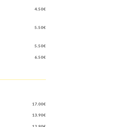
4.50€
5.50€
5.50€
6.50€
17.00€
13.90€
12.90€