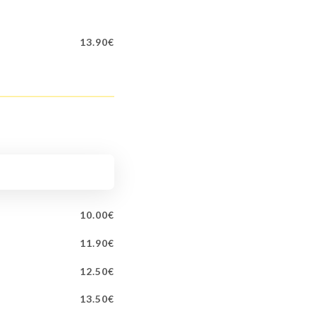
13.90€
10.00€
11.90€
12.50€
13.50€