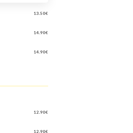
13.50€
14.90€
14.90€
12.90€
12.90€