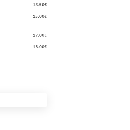
13.50€
15.00€
17.00€
18.00€