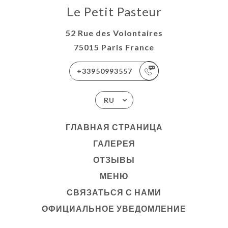
Le Petit Pasteur
52 Rue des Volontaires
75015 Paris France
+33950993557
RU
ГЛАВНАЯ СТРАНИЦА
ГАЛЕРЕЯ
ОТЗЫВЫ
МЕНЮ
СВЯЗАТЬСЯ С НАМИ
ОФИЦИАЛЬНОЕ УВЕДОМЛЕНИЕ