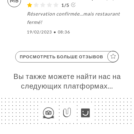
MB
1/5
Réservation confirmée...mais restaurant
fermé!
19/02/2023
•
08:36
ПРОСМОТРЕТЬ БОЛЬШЕ ОТЗЫВОВ
Вы также можете найти нас на
следующих платформах…