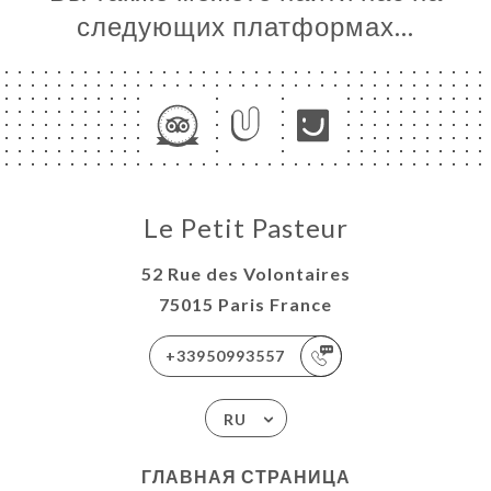
следующих платформах…
Le Petit Pasteur
52 Rue des Volontaires
75015 Paris France
+33950993557
RU
ГЛАВНАЯ СТРАНИЦА