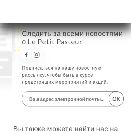
Воскресенье
Закрыто
Следить за всеми новостями
о Le Petit Pasteur
Подписаться на нашу новостную
рассылку, чтобы быть в курсе
предстоящих мероприятий и акций.
OK
Вы также можете найти нас на