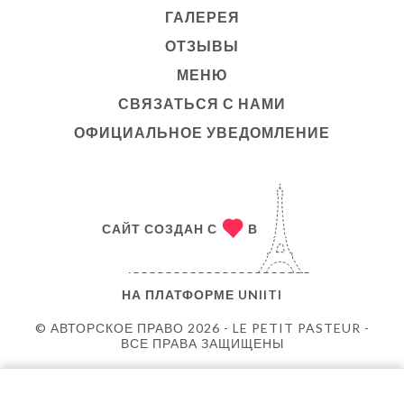
ГАЛЕРЕЯ
ОТЗЫВЫ
МЕНЮ
СВЯЗАТЬСЯ С НАМИ
ОФИЦИАЛЬНОЕ УВЕДОМЛЕНИЕ
САЙТ СОЗДАН С
В
НА ПЛАТФОРМЕ
UNIITI
© АВТОРСКОЕ ПРАВО 2026 - LE PETIT PASTEUR -
ВСЕ ПРАВА ЗАЩИЩЕНЫ