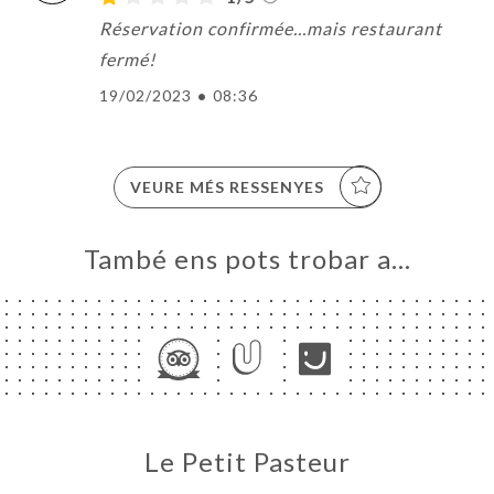
Réservation confirmée...mais restaurant
fermé!
19/02/2023
•
08:36
VEURE MÉS RESSENYES
També ens pots trobar a…
Le Petit Pasteur