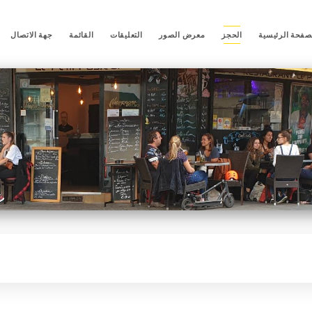
صفحة الرئيسية
الحجز
معرض الصور
التعليقات
القائمة
جهة الاتصال