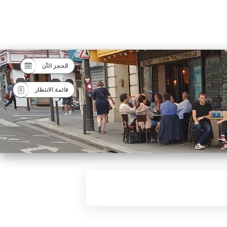
الحجز الآن
قائمة الانتظار