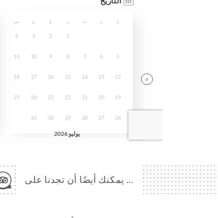
… يمكنك أيضًا أن تجدنا على