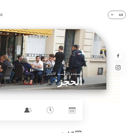
ال
AR
/
الصفحة الرئيسية
الحجز
الحجز