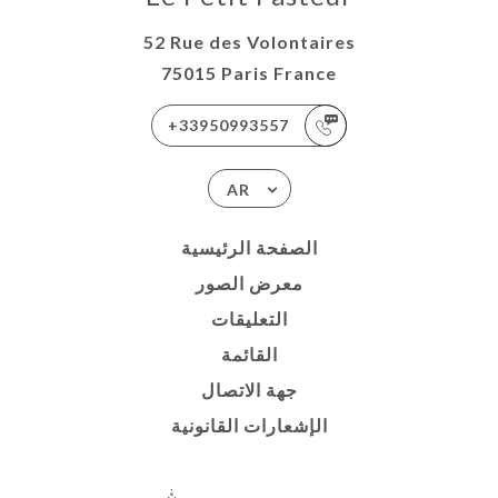
52 Rue des Volontaires
75015 Paris France
+33950993557
AR
الصفحة الرئيسية
معرض الصور
التعليقات
القائمة
جهة الاتصال
الإشعارات القانونية