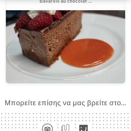
Bavarois au chocolat ...
Μπορείτε επίσης να μας βρείτε στο...