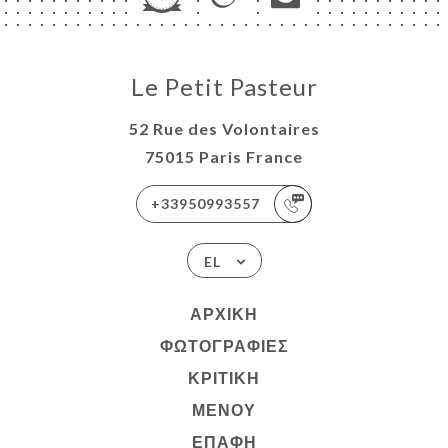
Le Petit Pasteur
52 Rue des Volontaires
75015 Paris France
+33950993557
EL
ΑΡΧΙΚΉ
ΦΩΤΟΓΡΑΦΊΕΣ
ΚΡΙΤΙΚΉ
ΜΕΝΟΎ
ΕΠΑΦΉ